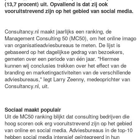
(13,7 procent) uit. Opvallend is dat zij ook
vooruitstrevend zijn op het gebied van social media.
Consultancy.nl maakt jaarlijks een ranking, de
Management Consulting 50 (MC50), om het online imago
van organisatieadviesbureaus te meten. De lijst is
gebaseerd op het dagelijkse gedrag van bezoekers,
gemeten over een periode van één jaar. "Hiermee
kunnen wij conclusies trekken over het effect van de
branding en marketingactiviteiten van de verschillende
adviesbureaus," legt Larry Zeenny, medeoprichter van
Consultancy.nl, uit.
Sociaal maakt populair
Uit de MC50 ranking blijkt dat consulting bedrijven die
hoog scoren ook erg vooruitstrevend zijn op het gebied
van online en social media. Adviesbureaus in de top-10
hebben social media intensief geïntegreerd in hun