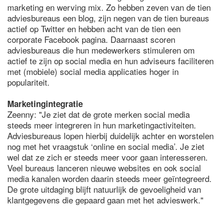
marketing en werving mix. Zo hebben zeven van de tien
adviesbureaus een blog, zijn negen van de tien bureaus
actief op Twitter en hebben acht van de tien een
corporate Facebook pagina. Daarnaast scoren
adviesbureaus die hun medewerkers stimuleren om
actief te zijn op social media en hun adviseurs faciliteren
met (mobiele) social media applicaties hoger in
populariteit.
Marketingintegratie
Zeenny: "Je ziet dat de grote merken social media
steeds meer integreren in hun marketingactiviteiten.
Adviesbureaus lopen hierbij duidelijk achter en worstelen
nog met het vraagstuk ‘online en social media’. Je ziet
wel dat ze zich er steeds meer voor gaan interesseren.
Veel bureaus lanceren nieuwe websites en ook social
media kanalen worden daarin steeds meer geïntegreerd.
De grote uitdaging blijft natuurlijk de gevoeligheid van
klantgegevens die gepaard gaan met het advieswerk."