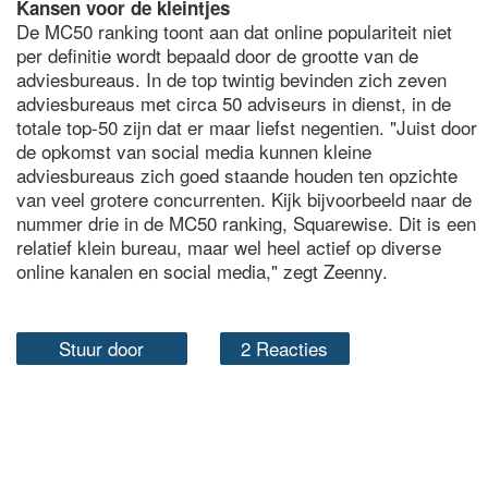
Kansen voor de kleintjes
De MC50 ranking toont aan dat online populariteit niet
per definitie wordt bepaald door de grootte van de
adviesbureaus. In de top twintig bevinden zich zeven
adviesbureaus met circa 50 adviseurs in dienst, in de
totale top-50 zijn dat er maar liefst negentien. "Juist door
de opkomst van social media kunnen kleine
adviesbureaus zich goed staande houden ten opzichte
van veel grotere concurrenten. Kijk bijvoorbeeld naar de
nummer drie in de MC50 ranking, Squarewise. Dit is een
relatief klein bureau, maar wel heel actief op diverse
online kanalen en social media," zegt Zeenny.
Stuur door
2 Reacties