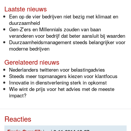
Laatste nieuws
Een op de vier bedrijven niet bezig met klimaat en
duurzaamheid
Gen-Z’ers en Millennials zouden van baan
veranderen voor bedrijf dat beter aansluit bij waarden
Duurzaamheidsmanagement steeds belangrijker voor
moderne bedrijven
Gerelateerd nieuws
Nederlanders twitteren voor belastingadvies
Steeds meer topmanagers kiezen voor klantfocus
Innovatie in dienstverlening sterk in opkomst
Wie wint de prijs voor het advies met de meeste
impact?
Reacties