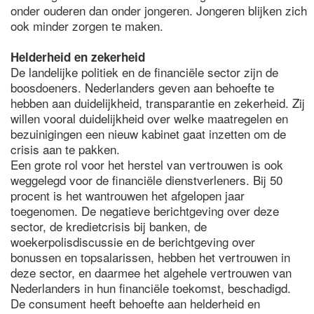
onder ouderen dan onder jongeren. Jongeren blijken zich
ook minder zorgen te maken.
Helderheid en zekerheid
De landelijke politiek en de financiële sector zijn de
boosdoeners. Nederlanders geven aan behoefte te
hebben aan duidelijkheid, transparantie en zekerheid. Zij
willen vooral duidelijkheid over welke maatregelen en
bezuinigingen een nieuw kabinet gaat inzetten om de
crisis aan te pakken.
Een grote rol voor het herstel van vertrouwen is ook
weggelegd voor de financiële dienstverleners. Bij 50
procent is het wantrouwen het afgelopen jaar
toegenomen. De negatieve berichtgeving over deze
sector, de kredietcrisis bij banken, de
woekerpolisdiscussie en de berichtgeving over
bonussen en topsalarissen, hebben het vertrouwen in
deze sector, en daarmee het algehele vertrouwen van
Nederlanders in hun financiële toekomst, beschadigd.
De consument heeft behoefte aan helderheid en