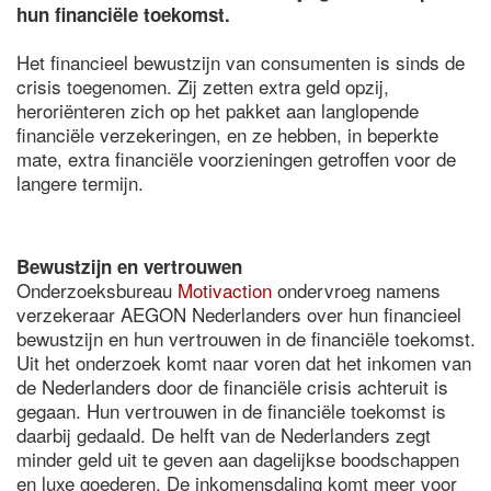
hun financiële toekomst.
Het financieel bewustzijn van consumenten is sinds de
crisis toegenomen. Zij zetten extra geld opzij,
heroriënteren zich op het pakket aan langlopende
financiële verzekeringen, en ze hebben, in beperkte
mate, extra financiële voorzieningen getroffen voor de
langere termijn.
Bewustzijn en vertrouwen
Onderzoeksbureau
Motivaction
ondervroeg namens
verzekeraar AEGON Nederlanders over hun financieel
bewustzijn en hun vertrouwen in de financiële toekomst.
Uit het onderzoek komt naar voren dat het inkomen van
de Nederlanders door de financiële crisis achteruit is
gegaan. Hun vertrouwen in de financiële toekomst is
daarbij gedaald. De helft van de Nederlanders zegt
minder geld uit te geven aan dagelijkse boodschappen
en luxe goederen. De inkomensdaling komt meer voor