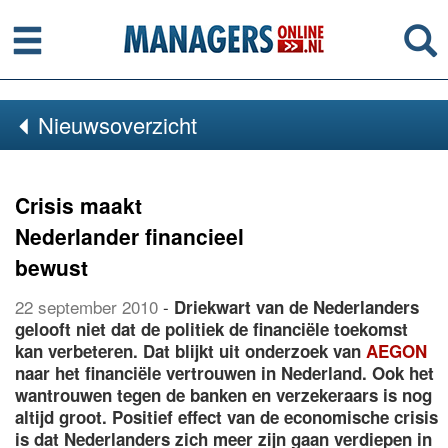
Menu
Se
Nieuwsoverzicht
Crisis maakt
Nederlander financieel
bewust
22 september 2010
-
Driekwart van de Nederlanders
gelooft niet dat de politiek de financiële toekomst
kan verbeteren. Dat blijkt uit onderzoek van
AEGON
naar het financiële vertrouwen in Nederland. Ook het
wantrouwen tegen de banken en verzekeraars is nog
altijd groot. Positief effect van de economische crisis
is dat Nederlanders zich meer zijn gaan verdiepen in