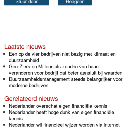
Stuur door
Reageer
Laatste nieuws
Een op de vier bedrijven niet bezig met klimaat en
duurzaamheid
Gen-Z’ers en Millennials zouden van baan
veranderen voor bedrijf dat beter aansluit bij waarden
Duurzaamheidsmanagement steeds belangrijker voor
moderne bedrijven
Gerelateerd nieuws
Nederlander overschat eigen financiële kennis
Nederlander heeft hoge dunk van eigen financiële
kennis
Nederlander wil financieel wijzer worden via internet