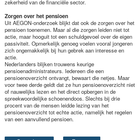
zekerheid van de financiële sector.
Zorgen over het pensioen
Uit AEGON-onderzoek blijkt dat ook de zorgen over het
pensioen toenemen. Maar al die zorgen leiden niet tot
actie, maar hooguit tot een schuldgevoel over de eigen
passiviteit. Opmerkelijk genoeg voelen vooral jongeren
zich ongemakkelijk bij hun gebrek aan interesse en
actie.
Nederlanders blijken trouwens keurige
pensioenadministrateurs. Iedereen die een
pensioenoverzicht ontvangt, bewaart die netjes. Maar
voor twee derde geldt dat ze hun pensioenoverzicht niet
of nauwelijks lezen en het direct opbergen in de
spreekwoordelijke schoenendoos. Slechts bij drie
procent van de mensen leidde lezing van het
pensioenoverzicht tot echte actie, namelijk het regelen
van een aanvullend pensioen.