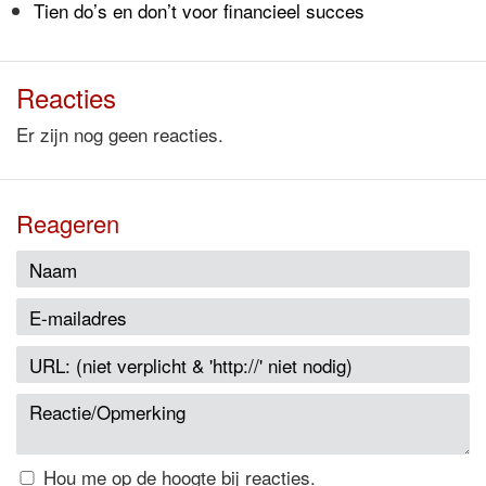
Tien do’s en don’t voor financieel succes
Reacties
Er zijn nog geen reacties.
Reageren
Hou me op de hoogte bij reacties.