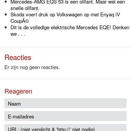
Mercedes-AMG EQS 53 is een olifant. Maar wel een
snelle olifant.
Skoda voert druk op Volkswagen op met Enyaq iV
CoupÃ©
Dit is de volledige elektrische Mercedes EQE! Denken
we . . .
Reacties
Er zijn nog geen reacties.
Reageren