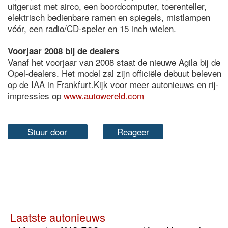
uitgerust met airco, een boordcomputer, toerenteller,
elektrisch bedienbare ramen en spiegels, mistlampen
vóór, een radio/CD-speler en 15 inch wielen.
Voorjaar 2008 bij de dealers
Vanaf het voorjaar van 2008 staat de nieuwe Agila bij de
Opel-dealers. Het model zal zijn officiële debuut beleven
op de IAA in Frankfurt.Kijk voor meer autonieuws en rij-
impressies op
www.autowereld.com
Stuur door
Reageer
Laatste autonieuws