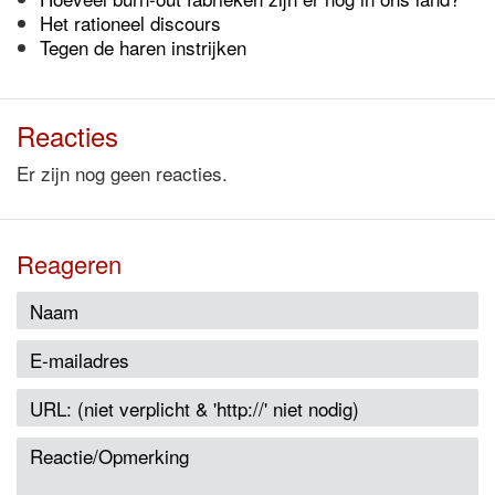
Het rationeel discours
Tegen de haren instrijken
Reacties
Er zijn nog geen reacties.
Reageren