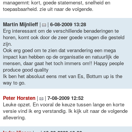
managemnt: kort, goede statemenst, snelheid en
toepasbaarheid. zie uit naar de volgende.
|
|
Martin Mijnlieff
6-08-2009 13:28
Erg interessant om de verschillende benaderingen te
horen, komt ook door de zeer goede vragen die gesteld
zijn.
Ook erg goed om te zien dat verandering een mega
impact kan hebben op de organisatie en natuurlijk de
mensen, daar gaat het toch immers om!! Happy people
produce good quality
Ik ben het absoluut eens met van Es, Bottum up is the
way to go.
|
|
Peter Horsten
7-08-2009 12:52
Leuke opzet. En vooral de keuze tussen lange en korte
versie vind ik erg verstandig. Ik kijk uit naar de volgende
aflevering.