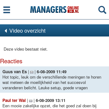
Menu
Se
Video overzicht
Deze video bestaat niet.
Reacties
|
|
Guus van Es
6-08-2009 11:49
Hot topic, leuk om de verschillende meningen te horen
wat meteen de moeilijkheid van het succesvol
veranderen belicht. Leuke setup, goede vragen
|
|
Paul ter Wal
6-08-2009 13:11
Een mooie zakelijke opzet, die het goed zal doen bij