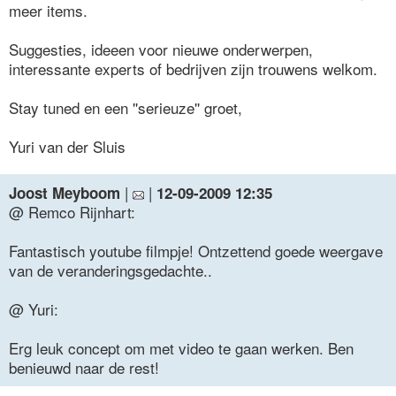
meer items.
Suggesties, ideeen voor nieuwe onderwerpen,
interessante experts of bedrijven zijn trouwens welkom.
Stay tuned en een ''serieuze'' groet,
Yuri van der Sluis
|
|
Joost Meyboom
12-09-2009 12:35
@ Remco Rijnhart:
Fantastisch youtube filmpje! Ontzettend goede weergave
van de veranderingsgedachte..
@ Yuri:
Erg leuk concept om met video te gaan werken. Ben
benieuwd naar de rest!