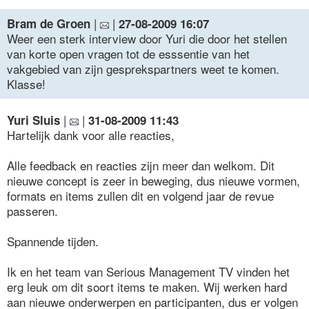
|
|
Bram de Groen
27-08-2009 16:07
Weer een sterk interview door Yuri die door het stellen
van korte open vragen tot de esssentie van het
vakgebied van zijn gesprekspartners weet te komen.
Klasse!
|
|
Yuri Sluis
31-08-2009 11:43
Hartelijk dank voor alle reacties,
Alle feedback en reacties zijn meer dan welkom. Dit
nieuwe concept is zeer in beweging, dus nieuwe vormen,
formats en items zullen dit en volgend jaar de revue
passeren.
Spannende tijden.
Ik en het team van Serious Management TV vinden het
erg leuk om dit soort items te maken. Wij werken hard
aan nieuwe onderwerpen en participanten, dus er volgen