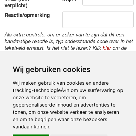
verplicht)
Reactie/opmerking
Als extra controle, om er zeker van te zijn dat dit een
handmatige reactie is, typ onderstaande code over in het
tekstveld ernaast. Is het niet te lezen? Klik
hier
om de
code te wijzigen.
Wij gebruiken cookies
Wij maken gebruik van cookies en andere
tracking-technologieÃ«n om uw surfervaring op
onze website te verbeteren, om
gepersonaliseerde inhoud en advertenties te
tonen, om onze website verkeer te analyseren
en om te begrijpen waar onze bezoekers
Inloggen
vandaan komen.