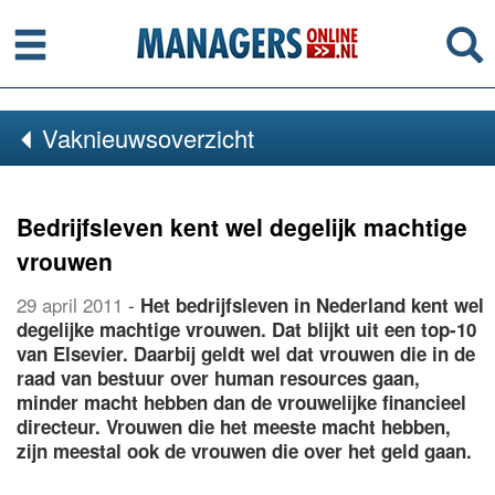
Menu
Se
Vaknieuwsoverzicht
Bedrijfsleven kent wel degelijk machtige
vrouwen
29 april 2011
-
Het bedrijfsleven in Nederland kent wel
degelijke machtige vrouwen. Dat blijkt uit een top-10
van Elsevier. Daarbij geldt wel dat vrouwen die in de
raad van bestuur over human resources gaan,
minder macht hebben dan de vrouwelijke financieel
directeur. Vrouwen die het meeste macht hebben,
zijn meestal ook de vrouwen die over het geld gaan.