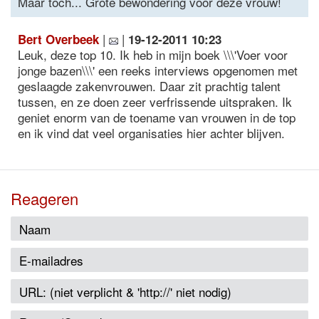
Maar toch... Grote bewondering voor deze vrouw!
|
|
Bert Overbeek
19-12-2011 10:23
Leuk, deze top 10. Ik heb in mijn boek \\\'Voer voor
jonge bazen\\\' een reeks interviews opgenomen met
geslaagde zakenvrouwen. Daar zit prachtig talent
tussen, en ze doen zeer verfrissende uitspraken. Ik
geniet enorm van de toename van vrouwen in de top
en ik vind dat veel organisaties hier achter blijven.
Reageren