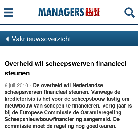
Menu
Se
Vaknieuwsoverzicht
Overheid wil scheepswerven financieel
steunen
6 juli 2010
-
De overheid wil Nederlandse
scheepswerven financieel steunen. Vanwege de
kredietcrisis is het voor de scheepsbouw lastig om
nieuwbouw van schepen te financieren. Vorig jaar is
bij de Europese Commissie de Garantieregeling
Scheepsnieuwbouwfinanciering aangemeld. De
commissie moet de regeling nog goedkeuren.