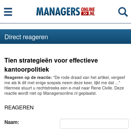
Menu
Se
Direct reageren
Tien strategieën voor effectieve
kantoorpolitiek
Reageren op de reactie:
"De rode draad van het artikel, vergeef
me als ik dit met enige scepsis neem deze keer, lijkt me dat ..."
Hiermee stuurt u rechtstreeks een e-mail naar Rene Civile. Deze
reactie wordt niet op Managersonline.nl geplaatst.
REAGEREN
Naam: