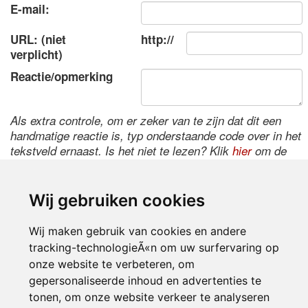
E-mail:
URL: (niet
http://
verplicht)
Reactie/opmerking
Als extra controle, om er zeker van te zijn dat dit een
handmatige reactie is, typ onderstaande code over in het
tekstveld ernaast. Is het niet te lezen? Klik
hier
om de
code te wijzigen.
Wij gebruiken cookies
Wij maken gebruik van cookies en andere
tracking-technologieÃ«n om uw surfervaring op
onze website te verbeteren, om
gepersonaliseerde inhoud en advertenties te
tonen, om onze website verkeer te analyseren