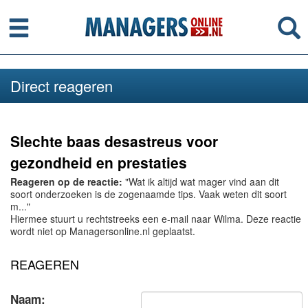
Menu
Se
Direct reageren
Slechte baas desastreus voor
gezondheid en prestaties
Reageren op de reactie:
"Wat ik altijd wat mager vind aan dit
soort onderzoeken is de zogenaamde tips. Vaak weten dit soort
m..."
Hiermee stuurt u rechtstreeks een e-mail naar Wilma. Deze reactie
wordt niet op Managersonline.nl geplaatst.
REAGEREN
Naam: