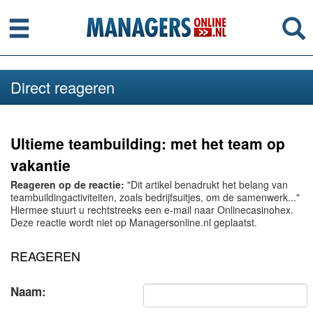
Menu
Se
Direct reageren
Ultieme teambuilding: met het team op
vakantie
Reageren op de reactie:
"Dit artikel benadrukt het belang van
teambuildingactiviteiten, zoals bedrijfsuitjes, om de samenwerk..."
Hiermee stuurt u rechtstreeks een e-mail naar Onlinecasinohex.
Deze reactie wordt niet op Managersonline.nl geplaatst.
REAGEREN
Naam: