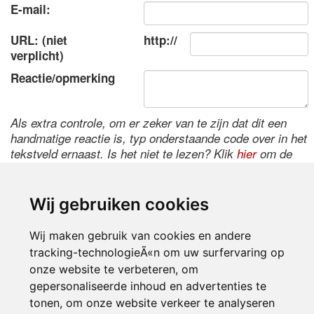
E-mail:
URL: (niet
http://
verplicht)
Reactie/opmerking
Als extra controle, om er zeker van te zijn dat dit een
handmatige reactie is, typ onderstaande code over in het
tekstveld ernaast. Is het niet te lezen? Klik
hier
om de
code te wijzigen.
Wij gebruiken cookies
Wij maken gebruik van cookies en andere
tracking-technologieÃ«n om uw surfervaring op
onze website te verbeteren, om
gepersonaliseerde inhoud en advertenties te
tonen, om onze website verkeer te analyseren