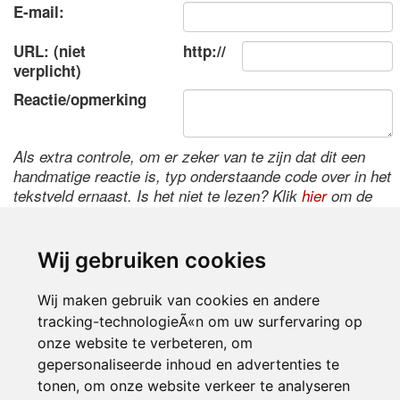
E-mail:
URL: (niet
http://
verplicht)
Reactie/opmerking
Als extra controle, om er zeker van te zijn dat dit een
handmatige reactie is, typ onderstaande code over in het
tekstveld ernaast. Is het niet te lezen? Klik
hier
om de
code te wijzigen.
Wij gebruiken cookies
Wij maken gebruik van cookies en andere
tracking-technologieÃ«n om uw surfervaring op
onze website te verbeteren, om
gepersonaliseerde inhoud en advertenties te
tonen, om onze website verkeer te analyseren