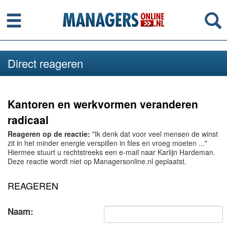
Menu
Se
Direct reageren
Kantoren en werkvormen veranderen
radicaal
Reageren op de reactie:
"Ik denk dat voor veel mensen de winst
zit in het minder energie verspillen in files en vroeg moeten ..."
Hiermee stuurt u rechtstreeks een e-mail naar Karlijn Hardeman.
Deze reactie wordt niet op Managersonline.nl geplaatst.
REAGEREN
Naam: