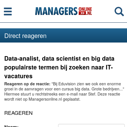
Menu
Se
Direct reageren
Data-analist, data scientist en big data
populairste termen bij zoeken naar IT-
vacatures
Reageren op de reactie:
"Bij Eduvision zien we ook een enorme
groei in de aanvragen voor een cursus big data. Grote bedrijven..."
Hiermee stuurt u rechtstreeks een e-mail naar Stef. Deze reactie
wordt niet op Managersonline.nl geplaatst.
REAGEREN