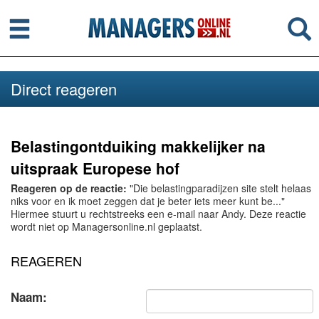
Menu
Se
Direct reageren
Belastingontduiking makkelijker na
uitspraak Europese hof
Reageren op de reactie:
"Die belastingparadijzen site stelt helaas
niks voor en ik moet zeggen dat je beter iets meer kunt be..."
Hiermee stuurt u rechtstreeks een e-mail naar Andy. Deze reactie
wordt niet op Managersonline.nl geplaatst.
REAGEREN
Naam: