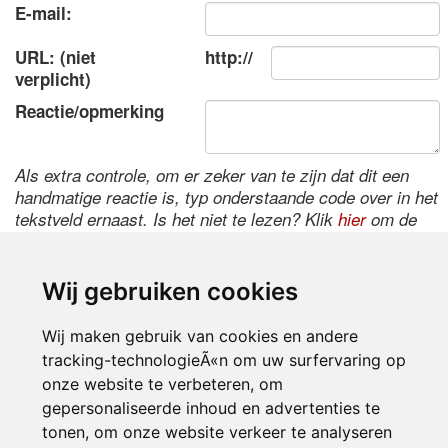
E-mail:
URL: (niet
http://
verplicht)
Reactie/opmerking
Als extra controle, om er zeker van te zijn dat dit een
handmatige reactie is, typ onderstaande code over in het
tekstveld ernaast. Is het niet te lezen? Klik
hier
om de
code te wijzigen.
Wij gebruiken cookies
Wij maken gebruik van cookies en andere
tracking-technologieÃ«n om uw surfervaring op
onze website te verbeteren, om
gepersonaliseerde inhoud en advertenties te
tonen, om onze website verkeer te analyseren