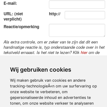
E-mail:
URL: (niet
http://
verplicht)
Reactie/opmerking
Als extra controle, om er zeker van te zijn dat dit een
handmatige reactie is, typ onderstaande code over in het
tekstveld ernaast. Is het niet te lezen? Klik
hier
om de
code te wijzigen.
Wij gebruiken cookies
Wij maken gebruik van cookies en andere
tracking-technologieÃ«n om uw surfervaring op
onze website te verbeteren, om
gepersonaliseerde inhoud en advertenties te
tonen, om onze website verkeer te analyseren