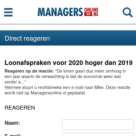
Menu
Se
Direct reageren
Loonafspraken voor 2020 hoger dan 2019
Reageren op de reactie:
"De lonen gaan dus meer omhoog in
een jaar waarin de verwachting is dat de economie weer wat
verder a..."
Hiermee stuurt u rechtstreeks een e-mail naar Mike. Deze reactie
wordt niet op Managersonline.nl geplaatst.
REAGEREN
Naam: