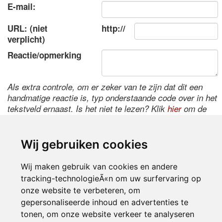
E-mail:
URL: (niet
http://
verplicht)
Reactie/opmerking
Als extra controle, om er zeker van te zijn dat dit een
handmatige reactie is, typ onderstaande code over in het
tekstveld ernaast. Is het niet te lezen? Klik
hier
om de
code te wijzigen.
Wij gebruiken cookies
Wij maken gebruik van cookies en andere
tracking-technologieÃ«n om uw surfervaring op
onze website te verbeteren, om
gepersonaliseerde inhoud en advertenties te
tonen, om onze website verkeer te analyseren