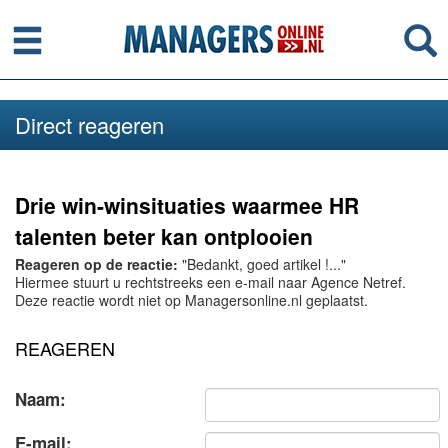
Menu
Se
Direct reageren
Drie win-winsituaties waarmee HR
talenten beter kan ontplooien
Reageren op de reactie:
"Bedankt, goed artikel !..."
Hiermee stuurt u rechtstreeks een e-mail naar Agence Netref.
Deze reactie wordt niet op Managersonline.nl geplaatst.
REAGEREN
Naam:
E-mail: