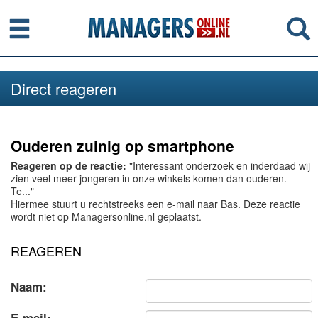
Menu
Se
Direct reageren
Ouderen zuinig op smartphone
Reageren op de reactie:
"Interessant onderzoek en inderdaad wij
zien veel meer jongeren in onze winkels komen dan ouderen.
Te..."
Hiermee stuurt u rechtstreeks een e-mail naar Bas. Deze reactie
wordt niet op Managersonline.nl geplaatst.
REAGEREN
Naam: