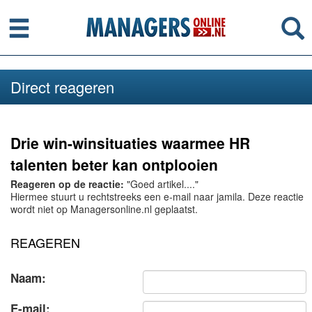
Menu
Se
Direct reageren
Drie win-winsituaties waarmee HR
talenten beter kan ontplooien
Reageren op de reactie:
"Goed artikel...."
Hiermee stuurt u rechtstreeks een e-mail naar jamila. Deze reactie
wordt niet op Managersonline.nl geplaatst.
REAGEREN
Naam:
E-mail: