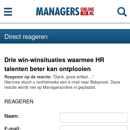
Menu
Se
Direct reageren
Drie win-winsituaties waarmee HR
talenten beter kan ontplooien
Reageren op de reactie:
"Dank, goed artikel...."
Hiermee stuurt u rechtstreeks een e-mail naar Babycook. Deze
reactie wordt niet op Managersonline.nl geplaatst.
REAGEREN
Naam:
E-mail: