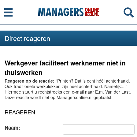
Menu
Se
Direct reageren
Werkgever faciliteert werknemer niet in
thuiswerken
Reageren op de reactie:
"Printen? Dat is echt héél achterhaald.
Ook traditionele werkplekken zijn héél achterhaald. Namelijk:..."
Hiermee stuurt u rechtstreeks een e-mail naar E.m. Van der Last.
Deze reactie wordt niet op Managersonline.nl geplaatst.
REAGEREN
Naam: