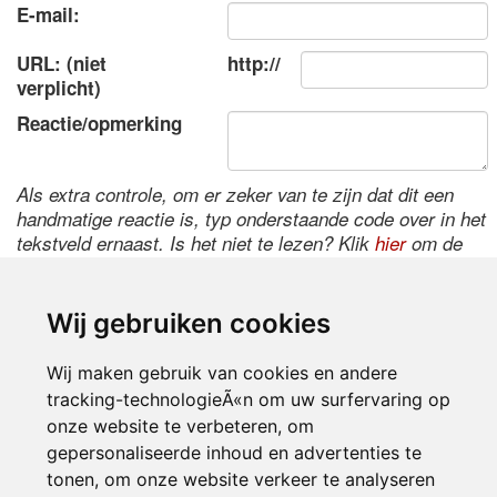
E-mail:
URL: (niet
http://
verplicht)
Reactie/opmerking
Als extra controle, om er zeker van te zijn dat dit een
handmatige reactie is, typ onderstaande code over in het
tekstveld ernaast. Is het niet te lezen? Klik
hier
om de
code te wijzigen.
Wij gebruiken cookies
Wij maken gebruik van cookies en andere
tracking-technologieÃ«n om uw surfervaring op
onze website te verbeteren, om
gepersonaliseerde inhoud en advertenties te
tonen, om onze website verkeer te analyseren