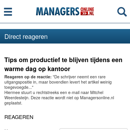
Menu
Se
Direct reageren
Tips om productief te blijven tijdens een
warme dag op kantoor
Reageren op de reactie:
"De schrijver neemt een rare
uitgangspositie in, maar bovendien levert het artikel weinig
toegevoegde..."
Hiermee stuurt u rechtstreeks een e-mail naar Mitchel
Weerdesteijn. Deze reactie wordt niet op Managersonline.nl
geplaatst.
REAGEREN