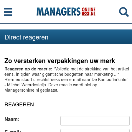
Menu
Se
Direct reageren
Zo versterken verpakkingen uw merk
Reageren op de reactie:
"Volledig met de strekking van het artikel
eens. In tijden waar gigantische budgetten naar marketing ..."
Hiermee stuurt u rechtstreeks een e-mail naar De Kantoorinrichter
- Mitchel Weerdesteijn. Deze reactie wordt niet op
Managersonline.nl geplaatst.
REAGEREN
Naam: