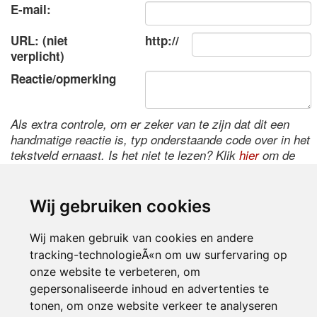
E-mail:
URL: (niet
http://
verplicht)
Reactie/opmerking
Als extra controle, om er zeker van te zijn dat dit een
handmatige reactie is, typ onderstaande code over in het
tekstveld ernaast. Is het niet te lezen? Klik
hier
om de
code te wijzigen.
Wij gebruiken cookies
Wij maken gebruik van cookies en andere
tracking-technologieÃ«n om uw surfervaring op
onze website te verbeteren, om
gepersonaliseerde inhoud en advertenties te
tonen, om onze website verkeer te analyseren