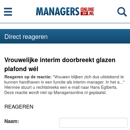
Menu
Se
Direct reageren
Vrouwelijke interim doorbreekt glazen
plafond wél
Reageren op de reactie:
"Vrouwen blijken zich dus uitstekend te
kunnen handhaven in een functie als interim-manager. In het a..."
Hiermee stuurt u rechtstreeks een e-mail naar Hans Egtberts.
Deze reactie wordt niet op Managersonline.nl geplaatst.
REAGEREN
Naam: