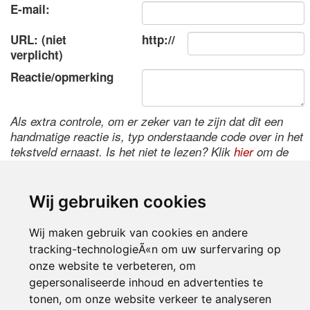
E-mail:
URL: (niet
http://
verplicht)
Reactie/opmerking
Als extra controle, om er zeker van te zijn dat dit een
handmatige reactie is, typ onderstaande code over in het
tekstveld ernaast. Is het niet te lezen? Klik
hier
om de
code te wijzigen.
Wij gebruiken cookies
Wij maken gebruik van cookies en andere
tracking-technologieÃ«n om uw surfervaring op
onze website te verbeteren, om
gepersonaliseerde inhoud en advertenties te
tonen, om onze website verkeer te analyseren