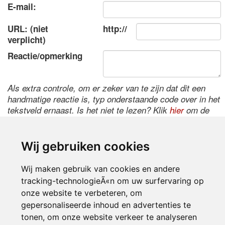
E-mail:
URL: (niet
http://
verplicht)
Reactie/opmerking
Als extra controle, om er zeker van te zijn dat dit een
handmatige reactie is, typ onderstaande code over in het
tekstveld ernaast. Is het niet te lezen? Klik
hier
om de
code te wijzigen.
Wij gebruiken cookies
Wij maken gebruik van cookies en andere
tracking-technologieÃ«n om uw surfervaring op
onze website te verbeteren, om
gepersonaliseerde inhoud en advertenties te
tonen, om onze website verkeer te analyseren