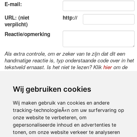
E-mail:
URL: (niet
http://
verplicht)
Reactie/opmerking
Als extra controle, om er zeker van te zijn dat dit een
handmatige reactie is, typ onderstaande code over in het
tekstveld ernaast. Is het niet te lezen? Klik
hier
om de
code te wijzigen.
Wij gebruiken cookies
Wij maken gebruik van cookies en andere
tracking-technologieÃ«n om uw surfervaring op
onze website te verbeteren, om
gepersonaliseerde inhoud en advertenties te
tonen, om onze website verkeer te analyseren