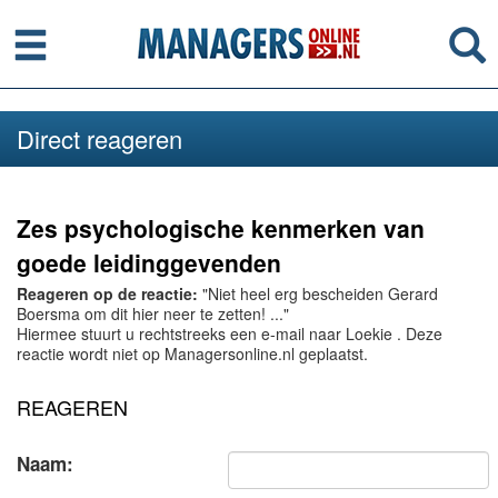
Menu
Se
Direct reageren
Zes psychologische kenmerken van
goede leidinggevenden
Reageren op de reactie:
"Niet heel erg bescheiden Gerard
Boersma om dit hier neer te zetten! ..."
Hiermee stuurt u rechtstreeks een e-mail naar Loekie . Deze
reactie wordt niet op Managersonline.nl geplaatst.
REAGEREN
Naam: