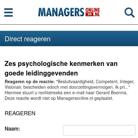
Menu
Se
Direct reageren
Zes psychologische kenmerken van
goede leidinggevenden
Reageren op de reactie:
"Besluitvaardigheid, Competent, Integer,
Visionair, bescheiden edoch met doorzettingsvermogen. Ik pri..."
Hiermee stuurt u rechtstreeks een e-mail naar Gerard Boerma.
Deze reactie wordt niet op Managersonline.nl geplaatst.
REAGEREN
Naam: