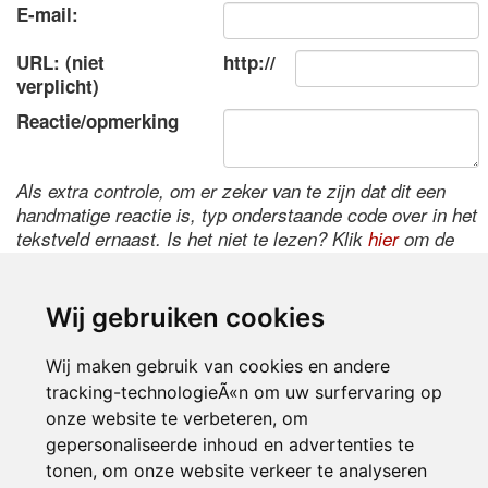
E-mail:
URL: (niet
http://
verplicht)
Reactie/opmerking
Als extra controle, om er zeker van te zijn dat dit een
handmatige reactie is, typ onderstaande code over in het
tekstveld ernaast. Is het niet te lezen? Klik
hier
om de
code te wijzigen.
Wij gebruiken cookies
Wij maken gebruik van cookies en andere
tracking-technologieÃ«n om uw surfervaring op
onze website te verbeteren, om
gepersonaliseerde inhoud en advertenties te
tonen, om onze website verkeer te analyseren