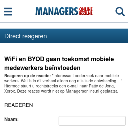
Menu
Se
Direct reageren
WiFi en BYOD gaan toekomst mobiele
medewerkers beïnvloeden
Reageren op de reactie:
"Interessant onderzoek naar mobiele
werkers. Wat ik in dit verhaal alleen nog mis is de ontwikkeling ..."
Hiermee stuurt u rechtstreeks een e-mail naar Patty de Jong,
Xerox. Deze reactie wordt niet op Managersonline.nl geplaatst.
REAGEREN
Naam: