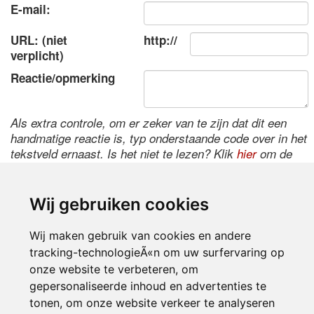
E-mail:
URL: (niet
http://
verplicht)
Reactie/opmerking
Als extra controle, om er zeker van te zijn dat dit een
handmatige reactie is, typ onderstaande code over in het
tekstveld ernaast. Is het niet te lezen? Klik
hier
om de
code te wijzigen.
Wij gebruiken cookies
Wij maken gebruik van cookies en andere
tracking-technologieÃ«n om uw surfervaring op
onze website te verbeteren, om
gepersonaliseerde inhoud en advertenties te
tonen, om onze website verkeer te analyseren