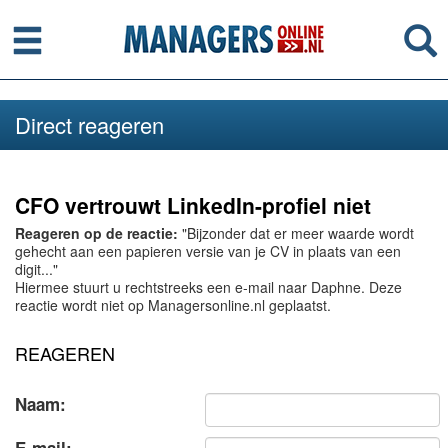
Menu
Se
Direct reageren
CFO vertrouwt LinkedIn-profiel niet
Reageren op de reactie:
"Bijzonder dat er meer waarde wordt
gehecht aan een papieren versie van je CV in plaats van een
digit..."
Hiermee stuurt u rechtstreeks een e-mail naar Daphne. Deze
reactie wordt niet op Managersonline.nl geplaatst.
REAGEREN
Naam: