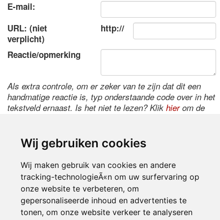
E-mail:
URL: (niet
http://
verplicht)
Reactie/opmerking
Als extra controle, om er zeker van te zijn dat dit een
handmatige reactie is, typ onderstaande code over in het
tekstveld ernaast. Is het niet te lezen? Klik
hier
om de
code te wijzigen.
Wij gebruiken cookies
Wij maken gebruik van cookies en andere
tracking-technologieÃ«n om uw surfervaring op
onze website te verbeteren, om
gepersonaliseerde inhoud en advertenties te
tonen, om onze website verkeer te analyseren