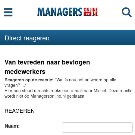
Menu
Se
Direct reageren
Van tevreden naar bevlogen
medewerkers
Reageren op de reactie:
"Wat is nou het antwoord op alle
vragen? ..."
Hiermee stuurt u rechtstreeks een e-mail naar Michel. Deze reactie
wordt niet op Managersonline.nl geplaatst.
REAGEREN
Naam: