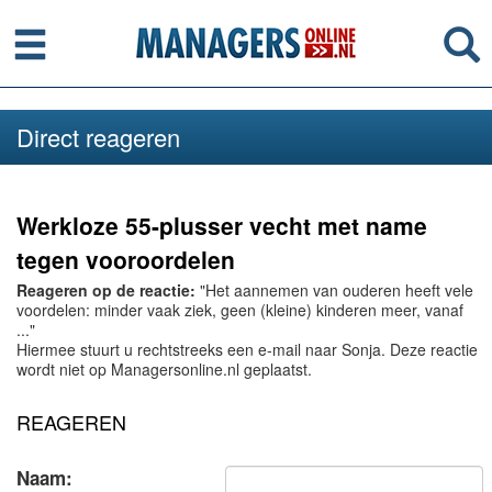
Menu
Se
Direct reageren
Werkloze 55-plusser vecht met name
tegen vooroordelen
Reageren op de reactie:
"Het aannemen van ouderen heeft vele
voordelen: minder vaak ziek, geen (kleine) kinderen meer, vanaf
..."
Hiermee stuurt u rechtstreeks een e-mail naar Sonja. Deze reactie
wordt niet op Managersonline.nl geplaatst.
REAGEREN
Naam: