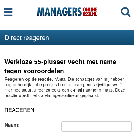
Menu
Se
Direct reageren
Werkloze 55-plusser vecht met name
tegen vooroordelen
Reageren op de reactie:
"Anita, Die schaapjes van mij hebben
nog behoorlijk natte pootjes hoor en overigens vrijwilligersw..."
Hiermee stuurt u rechtstreeks een e-mail naar john maas. Deze
reactie wordt niet op Managersonline.nl geplaatst.
REAGEREN
Naam: