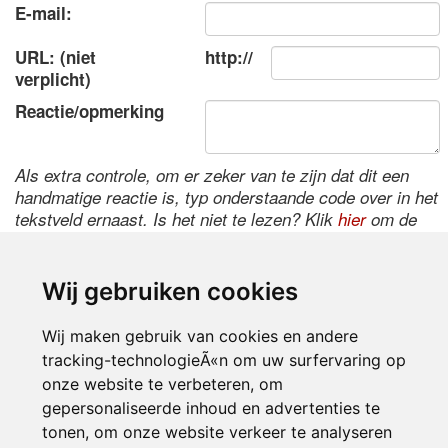
E-mail:
URL: (niet
http://
verplicht)
Reactie/opmerking
Als extra controle, om er zeker van te zijn dat dit een
handmatige reactie is, typ onderstaande code over in het
tekstveld ernaast. Is het niet te lezen? Klik
hier
om de
code te wijzigen.
Wij gebruiken cookies
Wij maken gebruik van cookies en andere
tracking-technologieÃ«n om uw surfervaring op
onze website te verbeteren, om
gepersonaliseerde inhoud en advertenties te
tonen, om onze website verkeer te analyseren