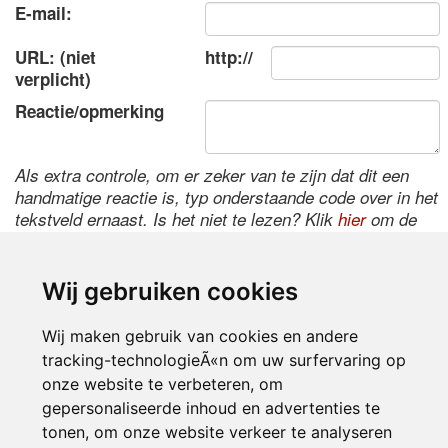
E-mail:
URL: (niet
http://
verplicht)
Reactie/opmerking
Als extra controle, om er zeker van te zijn dat dit een
handmatige reactie is, typ onderstaande code over in het
tekstveld ernaast. Is het niet te lezen? Klik
hier
om de
code te wijzigen.
Wij gebruiken cookies
Wij maken gebruik van cookies en andere
tracking-technologieÃ«n om uw surfervaring op
onze website te verbeteren, om
gepersonaliseerde inhoud en advertenties te
tonen, om onze website verkeer te analyseren