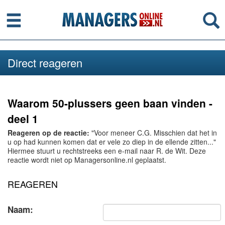
Menu
Se
Direct reageren
Waarom 50-plussers geen baan vinden -
deel 1
Reageren op de reactie:
"Voor meneer C.G. Misschien dat het in
u op had kunnen komen dat er vele zo diep in de ellende zitten..."
Hiermee stuurt u rechtstreeks een e-mail naar R. de Wit. Deze
reactie wordt niet op Managersonline.nl geplaatst.
REAGEREN
Naam: