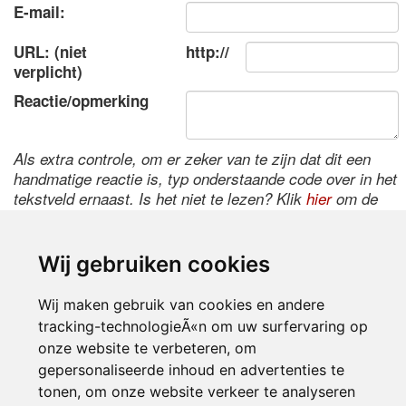
E-mail:
URL: (niet
http://
verplicht)
Reactie/opmerking
Als extra controle, om er zeker van te zijn dat dit een
handmatige reactie is, typ onderstaande code over in het
tekstveld ernaast. Is het niet te lezen? Klik
hier
om de
code te wijzigen.
Wij gebruiken cookies
Wij maken gebruik van cookies en andere
tracking-technologieÃ«n om uw surfervaring op
onze website te verbeteren, om
gepersonaliseerde inhoud en advertenties te
tonen, om onze website verkeer te analyseren