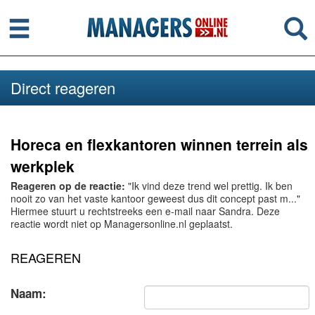
Menu
Se
Direct reageren
Horeca en flexkantoren winnen terrein als
werkplek
Reageren op de reactie:
"Ik vind deze trend wel prettig. Ik ben
nooit zo van het vaste kantoor geweest dus dit concept past m..."
Hiermee stuurt u rechtstreeks een e-mail naar Sandra. Deze
reactie wordt niet op Managersonline.nl geplaatst.
REAGEREN
Naam: