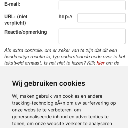
E-mail:
URL: (niet
http://
verplicht)
Reactie/opmerking
Als extra controle, om er zeker van te zijn dat dit een
handmatige reactie is, typ onderstaande code over in het
tekstveld ernaast. Is het niet te lezen? Klik
hier
om de
code te wijzigen.
Wij gebruiken cookies
Wij maken gebruik van cookies en andere
tracking-technologieÃ«n om uw surfervaring op
onze website te verbeteren, om
gepersonaliseerde inhoud en advertenties te
tonen, om onze website verkeer te analyseren