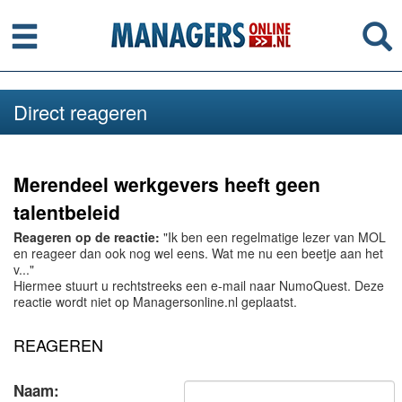
Menu
Se
Direct reageren
Merendeel werkgevers heeft geen
talentbeleid
Reageren op de reactie:
"Ik ben een regelmatige lezer van MOL
en reageer dan ook nog wel eens. Wat me nu een beetje aan het
v..."
Hiermee stuurt u rechtstreeks een e-mail naar NumoQuest. Deze
reactie wordt niet op Managersonline.nl geplaatst.
REAGEREN
Naam: