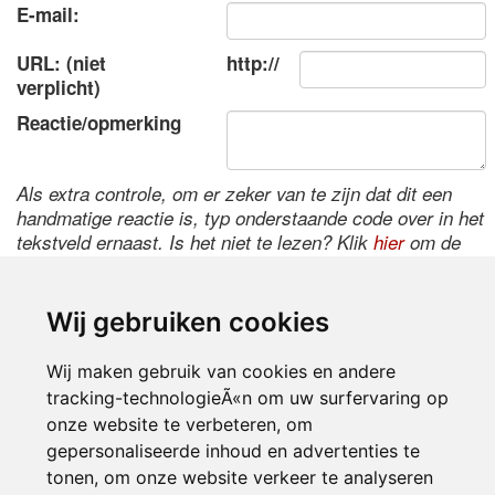
E-mail:
URL: (niet
http://
verplicht)
Reactie/opmerking
Als extra controle, om er zeker van te zijn dat dit een
handmatige reactie is, typ onderstaande code over in het
tekstveld ernaast. Is het niet te lezen? Klik
hier
om de
code te wijzigen.
Wij gebruiken cookies
Wij maken gebruik van cookies en andere
tracking-technologieÃ«n om uw surfervaring op
onze website te verbeteren, om
gepersonaliseerde inhoud en advertenties te
tonen, om onze website verkeer te analyseren