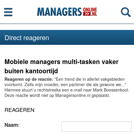
Menu
Se
Direct reageren
Mobiele managers multi-tasken vaker
buiten kantoortijd
Reageren op de reactie:
"Een trend die in allerlei vakgebieden
voorkomt. Zelfs mijn moeder, een partimer die als gewone we..."
Hiermee stuurt u rechtstreeks een e-mail naar Mark Boessenkool.
Deze reactie wordt niet op Managersonline.nl geplaatst.
REAGEREN
Naam: