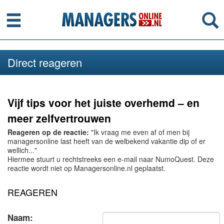
Menu
Se
Direct reageren
Vijf tips voor het juiste overhemd – en
meer zelfvertrouwen
Reageren op de reactie:
"Ik vraag me even af of men bij
managersonline last heeft van de welbekend vakantie dip of er
wellich..."
Hiermee stuurt u rechtstreeks een e-mail naar NumoQuest. Deze
reactie wordt niet op Managersonline.nl geplaatst.
REAGEREN
Naam: