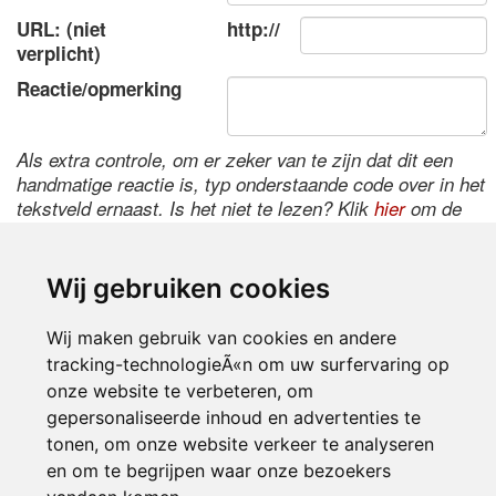
URL: (niet
http://
verplicht)
Reactie/opmerking
Als extra controle, om er zeker van te zijn dat dit een
handmatige reactie is, typ onderstaande code over in het
tekstveld ernaast. Is het niet te lezen? Klik
hier
om de
code te wijzigen.
Wij gebruiken cookies
Wij maken gebruik van cookies en andere
tracking-technologieÃ«n om uw surfervaring op
onze website te verbeteren, om
gepersonaliseerde inhoud en advertenties te
tonen, om onze website verkeer te analyseren
Inloggen
en om te begrijpen waar onze bezoekers