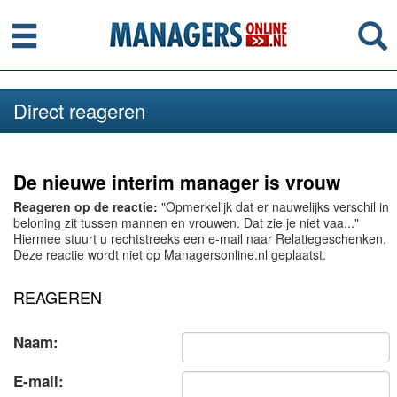
Menu
Se
Direct reageren
De nieuwe interim manager is vrouw
Reageren op de reactie:
"Opmerkelijk dat er nauwelijks verschil in
beloning zit tussen mannen en vrouwen. Dat zie je niet vaa..."
Hiermee stuurt u rechtstreeks een e-mail naar Relatiegeschenken.
Deze reactie wordt niet op Managersonline.nl geplaatst.
REAGEREN
Naam:
E-mail: