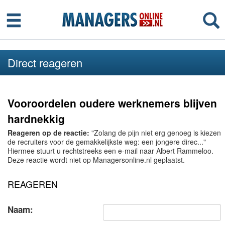
Menu
Se
Direct reageren
Vooroordelen oudere werknemers blijven
hardnekkig
Reageren op de reactie:
"Zolang de pijn niet erg genoeg is kiezen
de recruiters voor de gemakkelijkste weg: een jongere direc..."
Hiermee stuurt u rechtstreeks een e-mail naar Albert Rammeloo.
Deze reactie wordt niet op Managersonline.nl geplaatst.
REAGEREN
Naam: