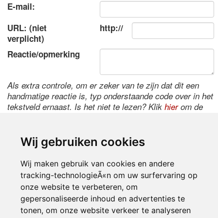
E-mail:
URL: (niet
http://
verplicht)
Reactie/opmerking
Als extra controle, om er zeker van te zijn dat dit een
handmatige reactie is, typ onderstaande code over in het
tekstveld ernaast. Is het niet te lezen? Klik
hier
om de
code te wijzigen.
Wij gebruiken cookies
Wij maken gebruik van cookies en andere
tracking-technologieÃ«n om uw surfervaring op
onze website te verbeteren, om
gepersonaliseerde inhoud en advertenties te
tonen, om onze website verkeer te analyseren