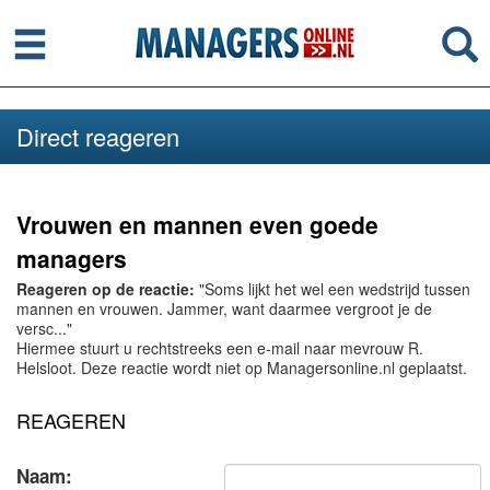
Menu
Se
Direct reageren
Vrouwen en mannen even goede
managers
Reageren op de reactie:
"Soms lijkt het wel een wedstrijd tussen
mannen en vrouwen. Jammer, want daarmee vergroot je de
versc..."
Hiermee stuurt u rechtstreeks een e-mail naar mevrouw R.
Helsloot. Deze reactie wordt niet op Managersonline.nl geplaatst.
REAGEREN
Naam: