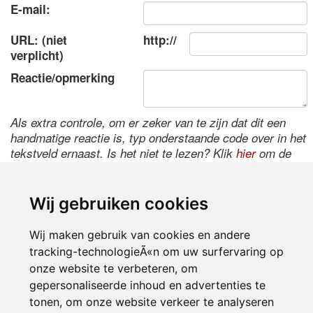
E-mail:
URL: (niet
http://
verplicht)
Reactie/opmerking
Als extra controle, om er zeker van te zijn dat dit een
handmatige reactie is, typ onderstaande code over in het
tekstveld ernaast. Is het niet te lezen? Klik
hier
om de
code te wijzigen.
Wij gebruiken cookies
Wij maken gebruik van cookies en andere
tracking-technologieÃ«n om uw surfervaring op
onze website te verbeteren, om
gepersonaliseerde inhoud en advertenties te
tonen, om onze website verkeer te analyseren