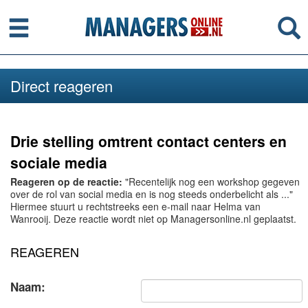
Menu
Se
Direct reageren
Drie stelling omtrent contact centers en
sociale media
Reageren op de reactie:
"Recentelijk nog een workshop gegeven
over de rol van social media en is nog steeds onderbelicht als ..."
Hiermee stuurt u rechtstreeks een e-mail naar Helma van
Wanrooij. Deze reactie wordt niet op Managersonline.nl geplaatst.
REAGEREN
Naam: