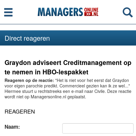
Menu
Se
Direct reageren
Graydon adviseert Creditmanagement op
te nemen in HBO-lespakket
Reageren op de reactie:
"Het is niet voor het eerst dat Graydon
voor eigen parochie predikt. Commercieel gezien kan ik ze wel..."
Hiermee stuurt u rechtstreeks een e-mail naar Civile. Deze reactie
wordt niet op Managersonline.nl geplaatst.
REAGEREN
Naam: