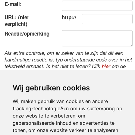
E-mail:
URL: (niet
http://
verplicht)
Reactie/opmerking
Als extra controle, om er zeker van te zijn dat dit een
handmatige reactie is, typ onderstaande code over in het
tekstveld ernaast. Is het niet te lezen? Klik
hier
om de
code te wijzigen.
Wij gebruiken cookies
Wij maken gebruik van cookies en andere
tracking-technologieÃ«n om uw surfervaring op
onze website te verbeteren, om
gepersonaliseerde inhoud en advertenties te
tonen, om onze website verkeer te analyseren