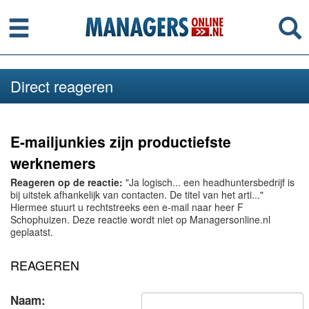
Menu
Se
Direct reageren
E-mailjunkies zijn productiefste
werknemers
Reageren op de reactie:
"Ja logisch... een headhuntersbedrijf is
bij uitstek afhankelijk van contacten. De titel van het arti..."
Hiermee stuurt u rechtstreeks een e-mail naar heer F
Schophuizen. Deze reactie wordt niet op Managersonline.nl
geplaatst.
REAGEREN
Naam: