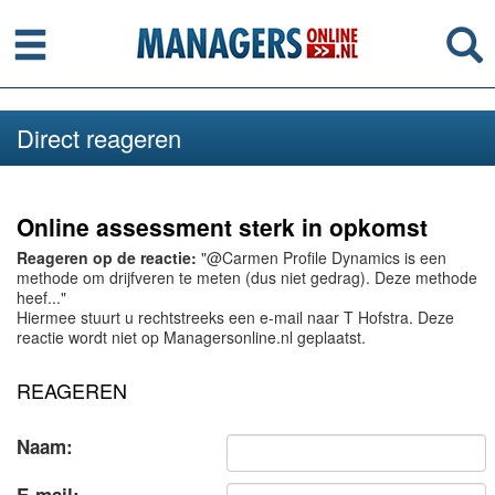
Menu
Se
Direct reageren
Online assessment sterk in opkomst
Reageren op de reactie:
"@Carmen Profile Dynamics is een
methode om drijfveren te meten (dus niet gedrag). Deze methode
heef..."
Hiermee stuurt u rechtstreeks een e-mail naar T Hofstra. Deze
reactie wordt niet op Managersonline.nl geplaatst.
REAGEREN
Naam: