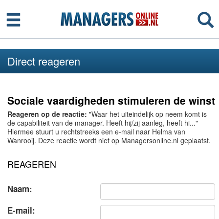
Menu
Se
Direct reageren
Sociale vaardigheden stimuleren de winst
Reageren op de reactie:
"Waar het uiteindelijk op neem komt is
de capabiliteit van de manager. Heeft hij/zij aanleg, heeft hi..."
Hiermee stuurt u rechtstreeks een e-mail naar Helma van
Wanrooij. Deze reactie wordt niet op Managersonline.nl geplaatst.
REAGEREN
Naam:
E-mail: