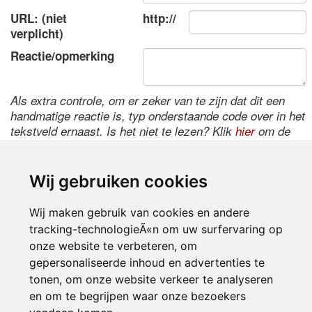
URL: (niet
http://
verplicht)
Reactie/opmerking
Als extra controle, om er zeker van te zijn dat dit een
handmatige reactie is, typ onderstaande code over in het
tekstveld ernaast. Is het niet te lezen? Klik
hier
om de
code te wijzigen.
Wij gebruiken cookies
Wij maken gebruik van cookies en andere
tracking-technologieÃ«n om uw surfervaring op
onze website te verbeteren, om
gepersonaliseerde inhoud en advertenties te
tonen, om onze website verkeer te analyseren
Inloggen
en om te begrijpen waar onze bezoekers