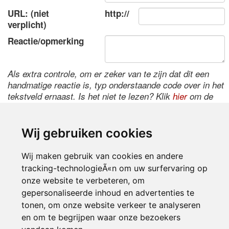
URL: (niet
http://
verplicht)
Reactie/opmerking
Als extra controle, om er zeker van te zijn dat dit een
handmatige reactie is, typ onderstaande code over in het
tekstveld ernaast. Is het niet te lezen? Klik
hier
om de
code te wijzigen.
Wij gebruiken cookies
Wij maken gebruik van cookies en andere
tracking-technologieÃ«n om uw surfervaring op
onze website te verbeteren, om
gepersonaliseerde inhoud en advertenties te
tonen, om onze website verkeer te analyseren
Inloggen
en om te begrijpen waar onze bezoekers