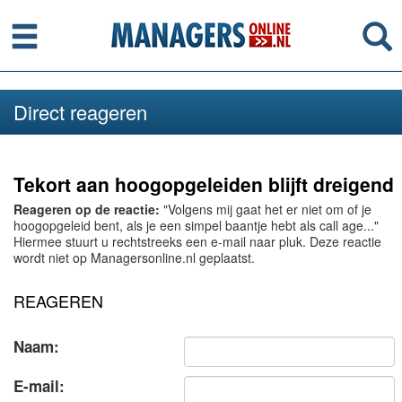
Menu
Se
Direct reageren
Tekort aan hoogopgeleiden blijft dreigend
Reageren op de reactie:
"Volgens mij gaat het er niet om of je
hoogopgeleid bent, als je een simpel baantje hebt als call age..."
Hiermee stuurt u rechtstreeks een e-mail naar pluk. Deze reactie
wordt niet op Managersonline.nl geplaatst.
REAGEREN
Naam:
E-mail: