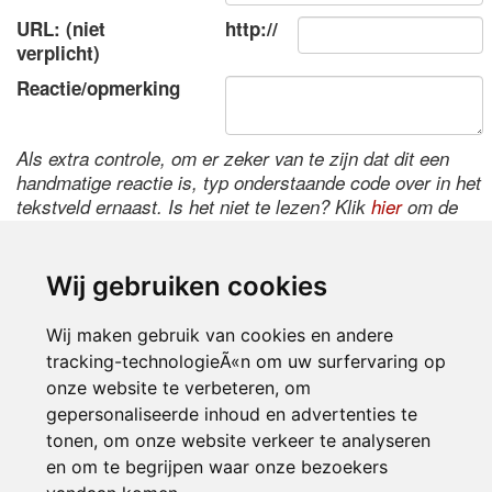
URL: (niet
http://
verplicht)
Reactie/opmerking
Als extra controle, om er zeker van te zijn dat dit een
handmatige reactie is, typ onderstaande code over in het
tekstveld ernaast. Is het niet te lezen? Klik
hier
om de
code te wijzigen.
Wij gebruiken cookies
Wij maken gebruik van cookies en andere
tracking-technologieÃ«n om uw surfervaring op
onze website te verbeteren, om
gepersonaliseerde inhoud en advertenties te
tonen, om onze website verkeer te analyseren
Inloggen
en om te begrijpen waar onze bezoekers