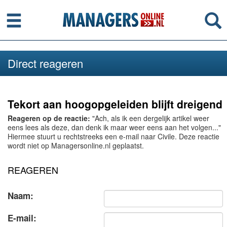
Menu
Se
Direct reageren
Tekort aan hoogopgeleiden blijft dreigend
Reageren op de reactie:
"Ach, als ik een dergelijk artikel weer
eens lees als deze, dan denk ik maar weer eens aan het volgen..."
Hiermee stuurt u rechtstreeks een e-mail naar Civile. Deze reactie
wordt niet op Managersonline.nl geplaatst.
REAGEREN
Naam:
E-mail: